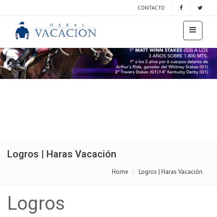
CONTACTO
Logros | Haras Vacación
Home
Logros | Haras Vacación
Logros