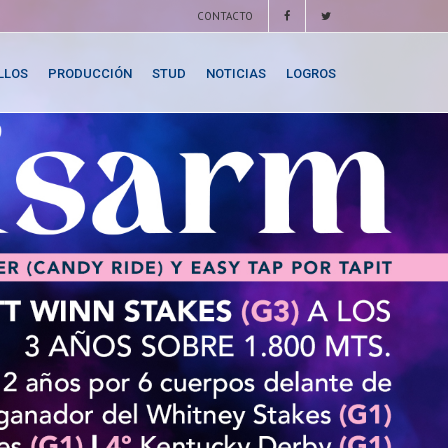
CONTACTO
LLOS
PRODUCCIÓN
STUD
NOTICIAS
LOGROS