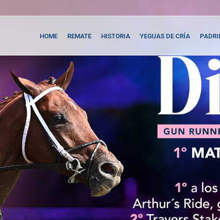
HOME
REMATE
HISTORIA
YEGUAS DE CRÍA
PADRI