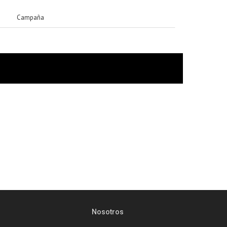
Campaña
Nosotros