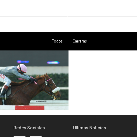
Todos
Carreras
Redes Sociales
Ultimas Noticias