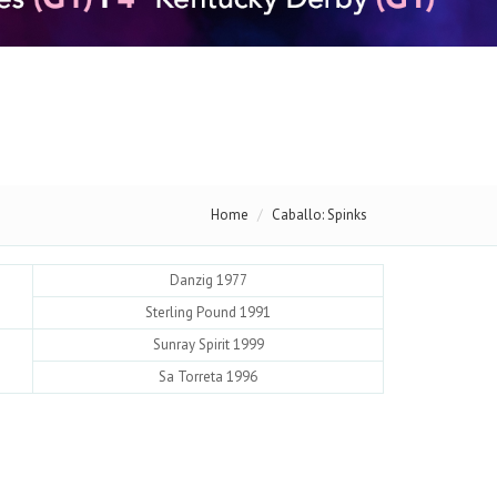
Home
Caballo: Spinks
Danzig 1977
Sterling Pound 1991
Sunray Spirit 1999
Sa Torreta 1996