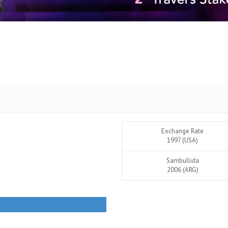
Exchange Rate
1997 (USA)
Sambullida
2006 (ARG)