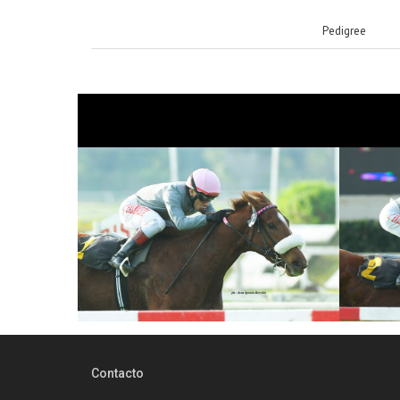
Pedigree
Contacto