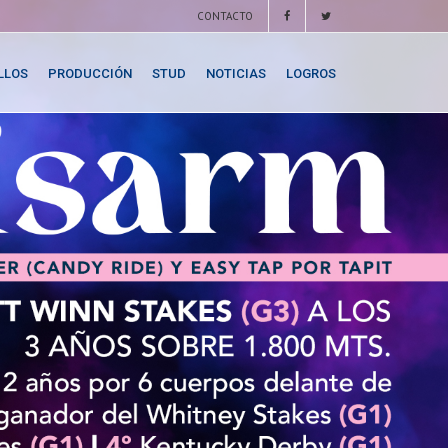
CONTACTO
LLOS
PRODUCCIÓN
STUD
NOTICIAS
LOGROS