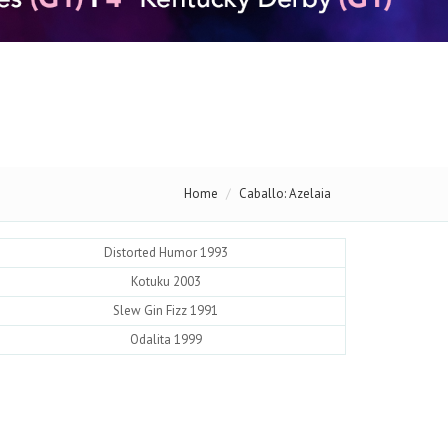
Home
Caballo: Azelaia
Distorted Humor 1993
Kotuku 2003
Slew Gin Fizz 1991
Odalita 1999