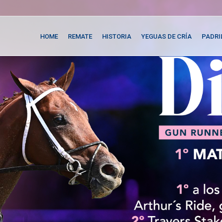
HOME
REMATE
HISTORIA
YEGUAS DE CRÍA
PADRI