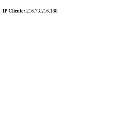
IP Cliente:
216.73.216.188