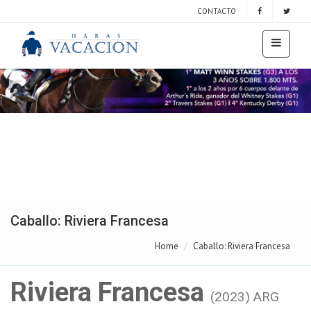
CONTACTO
Caballo: Riviera Francesa
Home
Caballo: Riviera Francesa
Riviera Francesa
(2023) ARG