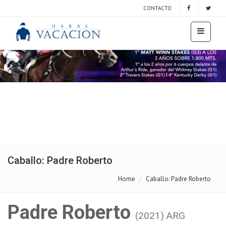
CONTACTO
Caballo: Padre Roberto
Home
Caballo: Padre Roberto
Padre Roberto
(2021) ARG