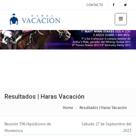
CONTACTO
Resultados | Haras Vacación
Home
Resultados | Haras Vacación
Reunión 396 Hipódromo de
Sábado 27 de Septiembre del
Monterrico
2025